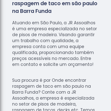
raspagem de taco em são paulo
na Barra Funda
Atuando em São Paulo, a JR Assoalhos
é uma empresa especializada no setor
de pisos de madeira. Visando garantir
um trabalho com qualidade, a
empresa conta com uma equipe
qualificada, proporcionando também
preços acessíveis no mercado. Entre
em contato e solicite um orçamento!
Sua procura é por Onde encontrar
raspagem de taco em são paulo na
Barra Funda? Conte com a JR
Assoalhos, a empresa é especializada
no setor de pisos de madeira,
raspagem de tacos, decks etc. Temos