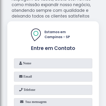
como missão expandir nosso negócio,
atendendo sempre com qualidade e
deixando todos os clientes satisfeitos
Estamos em
Campinas - SP
Entre em Contato