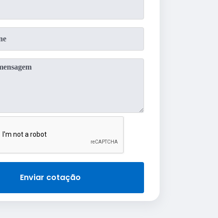
Enviar cotação