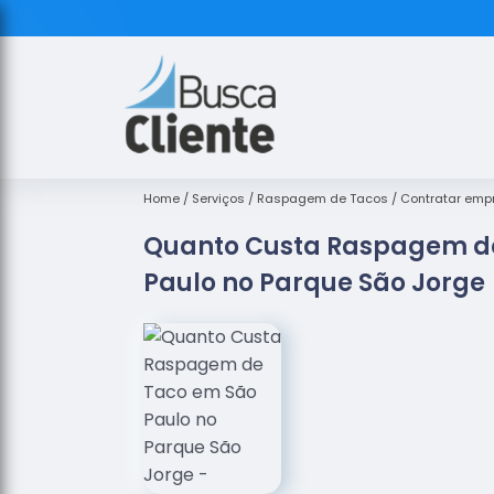
Home
Serviços
Raspagem de Tacos
Contratar emp
Quanto Custa Raspagem d
Paulo no Parque São Jorge