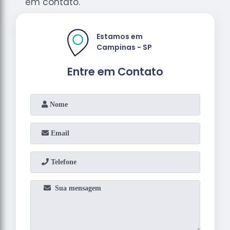
em contato.
Estamos em
Campinas - SP
Entre em Contato