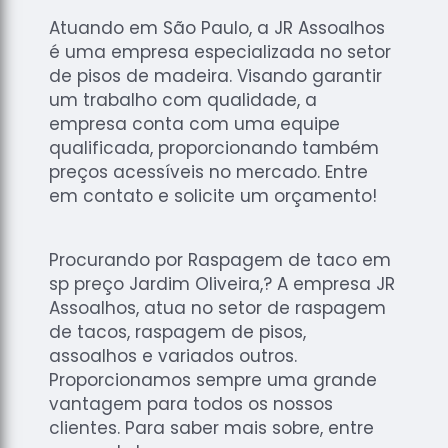
Atuando em São Paulo, a JR Assoalhos
é uma empresa especializada no setor
de pisos de madeira. Visando garantir
um trabalho com qualidade, a
empresa conta com uma equipe
qualificada, proporcionando também
preços acessíveis no mercado. Entre
em contato e solicite um orçamento!
Procurando por Raspagem de taco em
sp preço Jardim Oliveira,? A empresa JR
Assoalhos, atua no setor de raspagem
de tacos, raspagem de pisos,
assoalhos e variados outros.
Proporcionamos sempre uma grande
vantagem para todos os nossos
clientes. Para saber mais sobre, entre