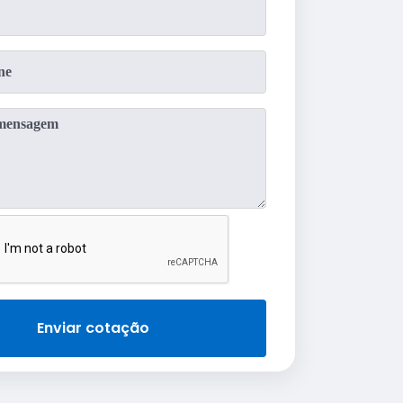
Enviar cotação