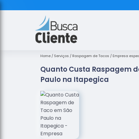
Home
Serviços
Raspagem de Tacos
Empresa espec
Quanto Custa Raspagem d
Paulo na Itapegica