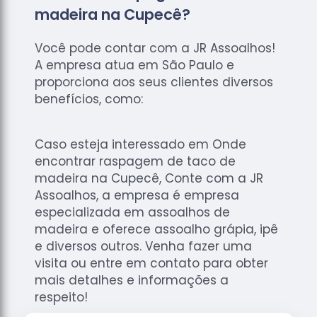
madeira na Cupecê?
Você pode contar com a JR Assoalhos!
A empresa atua em São Paulo e
proporciona aos seus clientes diversos
benefícios, como:
Caso esteja interessado em Onde
encontrar raspagem de taco de
madeira na Cupecê, Conte com a JR
Assoalhos, a empresa é empresa
especializada em assoalhos de
madeira e oferece assoalho grápia, ipê
e diversos outros. Venha fazer uma
visita ou entre em contato para obter
mais detalhes e informações a
respeito!