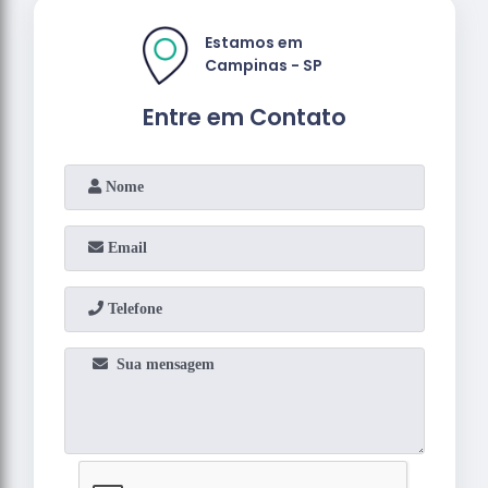
Estamos em
Campinas - SP
Entre em Contato