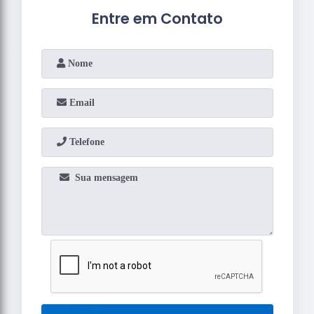
Entre em Contato