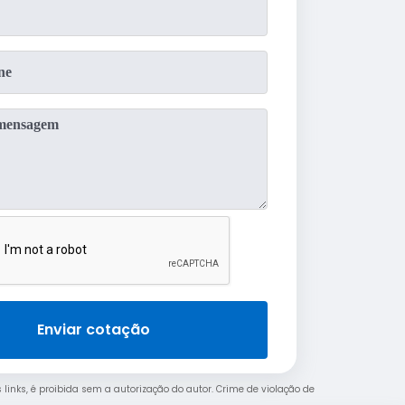
Enviar cotação
 links, é proibida sem a autorização do autor. Crime de violação de