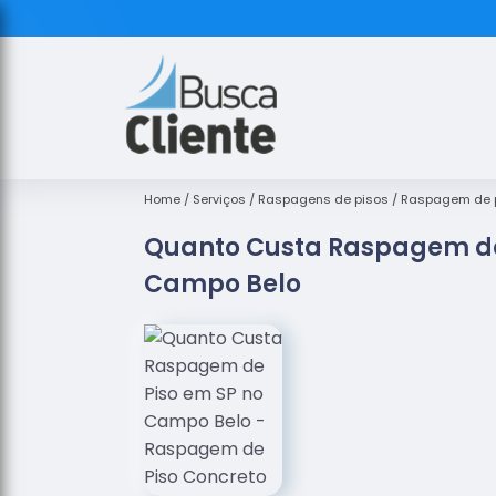
Home
Serviços
Raspagens de pisos
Raspagem de p
Quanto Custa Raspagem de
Campo Belo