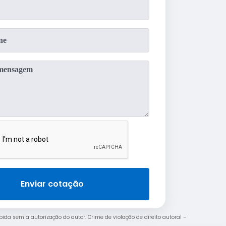
Enviar cotação
ibida sem a autorização do autor. Crime de violação de direito autoral –