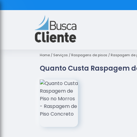
Home
Serviços
Raspagens de pisos
Raspagem de p
Quanto Custa Raspagem de