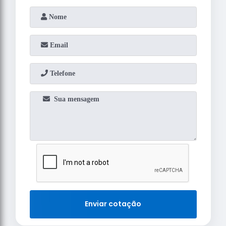
Enviar cotação