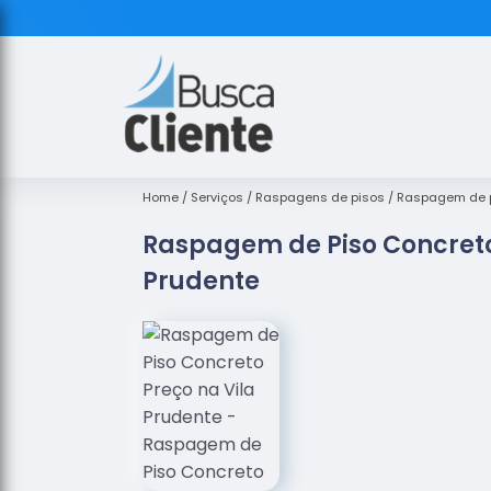
Home
Serviços
Raspagens de pisos
Raspagem de p
Raspagem de Piso Concreto
Prudente