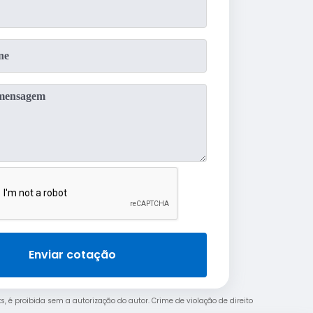
Enviar cotação
ks, é proibida sem a autorização do autor. Crime de violação de direito