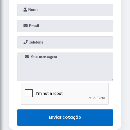
Enviar cotação