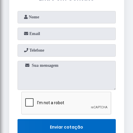
Enviar cotação