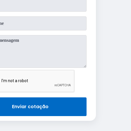
Enviar cotação