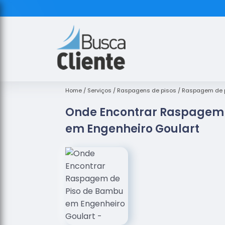
Home
Serviços
Raspagens de pisos
Raspagem de 
Onde Encontrar Raspagem 
em Engenheiro Goulart