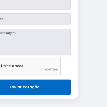
Enviar cotação