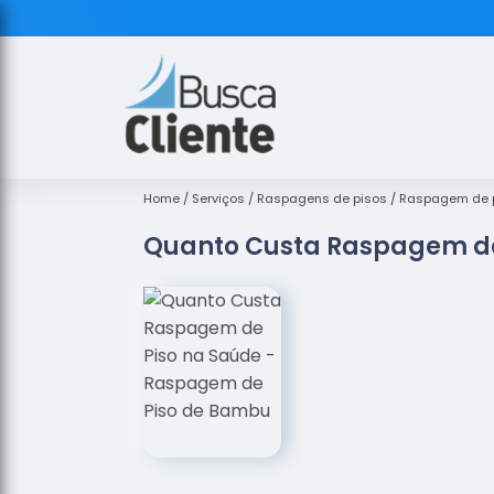
Home
Serviços
Raspagens de pisos
Raspagem de 
Quanto Custa Raspagem de