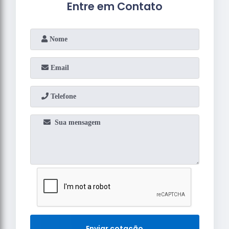
Entre em Contato
Enviar cotação