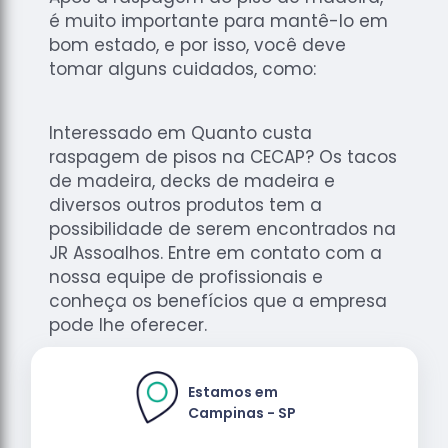
é muito importante para mantê-lo em
bom estado, e por isso, você deve
tomar alguns cuidados, como:
Interessado em Quanto custa
raspagem de pisos na CECAP? Os tacos
de madeira, decks de madeira e
diversos outros produtos tem a
possibilidade de serem encontrados na
JR Assoalhos. Entre em contato com a
nossa equipe de profissionais e
conheça os benefícios que a empresa
pode lhe oferecer.
Estamos em
Campinas - SP