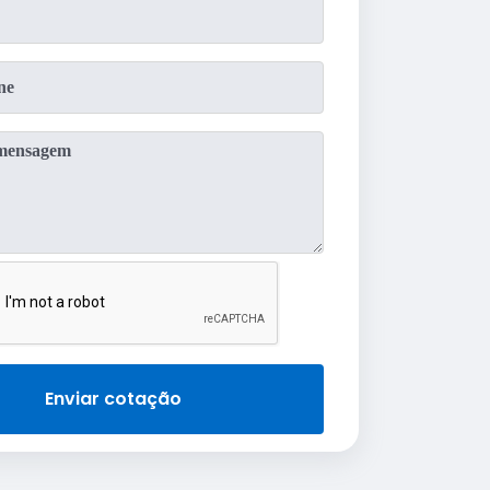
Enviar cotação