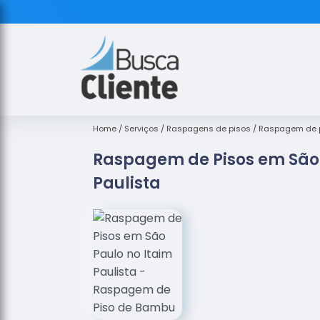
Home
Serviços
Raspagens de pisos
Raspagem de 
Raspagem de Pisos em São 
Paulista