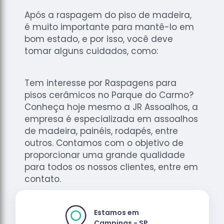
Após a raspagem do piso de madeira,
é muito importante para mantê-lo em
bom estado, e por isso, você deve
tomar alguns cuidados, como:
Tem interesse por Raspagens para
pisos cerâmicos no Parque do Carmo?
Conheça hoje mesmo a JR Assoalhos, a
empresa é especializada em assoalhos
de madeira, painéis, rodapés, entre
outros. Contamos com o objetivo de
proporcionar uma grande qualidade
para todos os nossos clientes, entre em
contato.
Estamos em
Campinas - SP