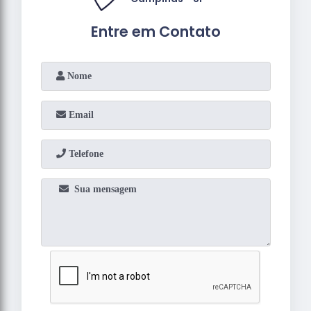
Entre em Contato