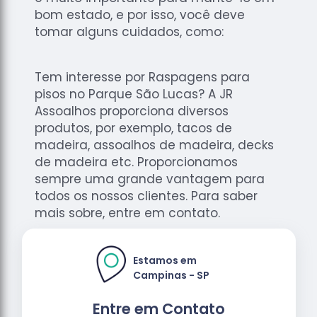
bom estado, e por isso, você deve
tomar alguns cuidados, como:
Tem interesse por Raspagens para
pisos no Parque São Lucas? A JR
Assoalhos proporciona diversos
produtos, por exemplo, tacos de
madeira, assoalhos de madeira, decks
de madeira etc. Proporcionamos
sempre uma grande vantagem para
todos os nossos clientes. Para saber
mais sobre, entre em contato.
Estamos em
Campinas - SP
Entre em Contato