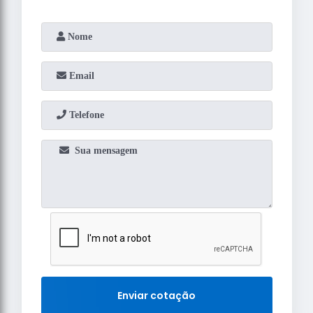
Enviar cotação