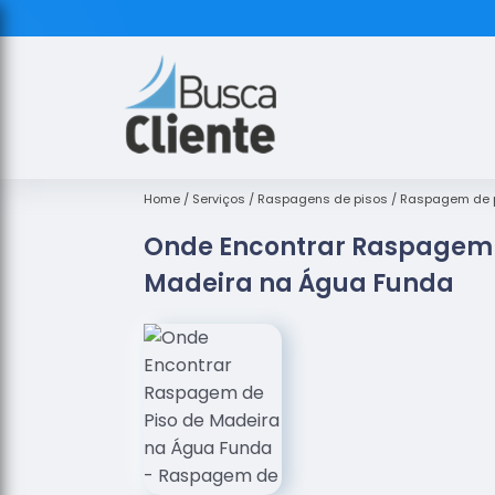
Home
Serviços
Raspagens de pisos
Raspagem de p
Onde Encontrar Raspagem 
Madeira na Água Funda