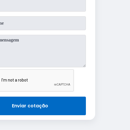
Enviar cotação