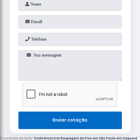
Enviar cotação
O conteúdo do texto "
Onde Encontrar Raspagem de Piso em São Paulo em Itaquera
"