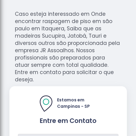
Caso esteja interessado em Onde
encontrar raspagem de piso em são
paulo em Itaquera, Saiba que as
madeiras Sucupira, Jatobá, Tauri e
diversos outros são proporcionada pela
empresa JR Assoalhos. Nossos
profissionais são preparados para
atuar sempre com total qualidade.
Entre em contato para solicitar o que
deseja.
Estamos em
Campinas - SP
Entre em Contato