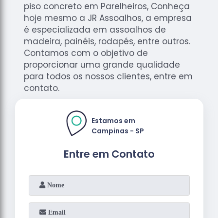
piso concreto em Parelheiros, Conheça
hoje mesmo a JR Assoalhos, a empresa
é especializada em assoalhos de
madeira, painéis, rodapés, entre outros.
Contamos com o objetivo de
proporcionar uma grande qualidade
para todos os nossos clientes, entre em
contato.
Estamos em
Campinas - SP
Entre em Contato