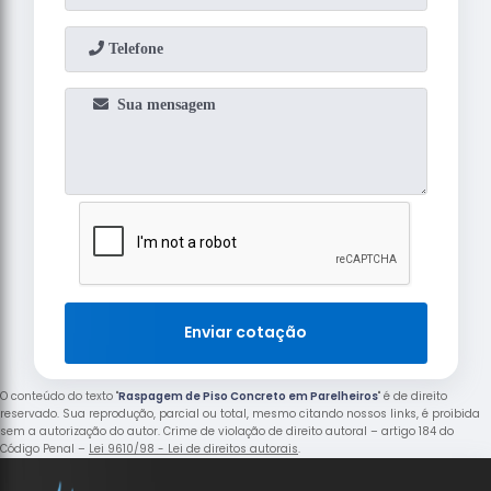
Enviar cotação
O conteúdo do texto "
Raspagem de Piso Concreto em Parelheiros
" é de direito
reservado. Sua reprodução, parcial ou total, mesmo citando nossos links, é proibida
sem a autorização do autor. Crime de violação de direito autoral – artigo 184 do
Código Penal –
Lei 9610/98 - Lei de direitos autorais
.