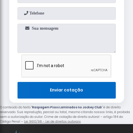
Enviar cotação
O conteúdo do texto "
Raspagem Pisos Laminados no Jockey Club
" é de direito
reservado. Sua reprodução, parcial ou total, mesmo citando nossos links, é proibida
sem a autorização do autor. Crime de violação de direito autoral – artigo 184 do
Código Penal –
Lei 9610/98 - Lei de direitos autorais
.