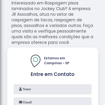
Interessado em Raspagem pisos
laminados no Jockey Club? A empresa
JR Assoalhos, atua no setor de
raspagem de tacos, raspagem de
pisos, assoalhos e variados outros. Faça
uma visita e verifique pessoalmente
quais são as melhores condições que a
empresa oferece para você.
Estamos em
Campinas - SP
Entre em Contato