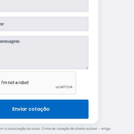
Enviar cotação
em a autorização do autor. Crime de violação de direito autoral – artigo