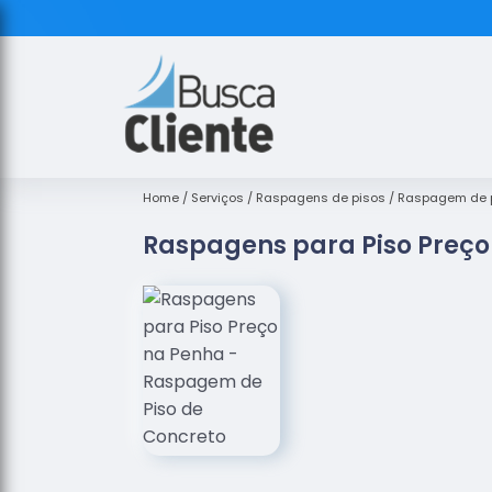
Home
Serviços
Raspagens de pisos
Raspagem de p
Raspagens para Piso Preço