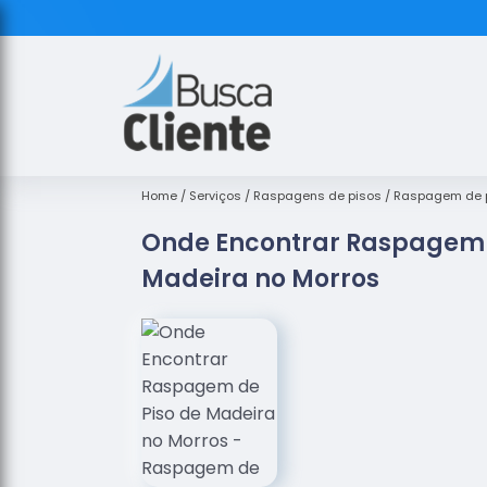
Home
Serviços
Raspagens de pisos
Raspagem de p
Onde Encontrar Raspagem 
Madeira no Morros