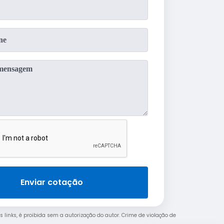
Enviar cotação
s links, é proibida sem a autorização do autor. Crime de violação de