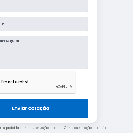
Enviar cotação
s, é proibida sem a autorização do autor. Crime de violação de direito