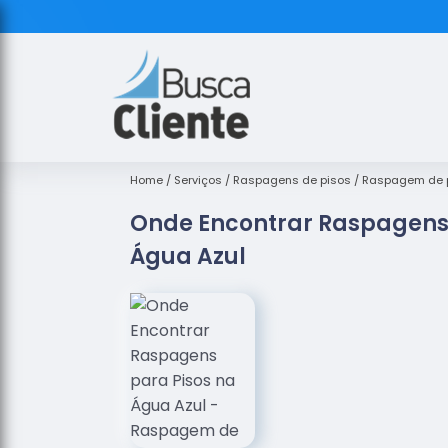
Home
Serviços
Raspagens de pisos
Raspagem de p
Onde Encontrar Raspagens 
Água Azul