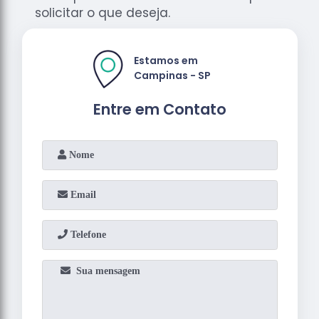
solicitar o que deseja.
Estamos em
Campinas - SP
Entre em Contato