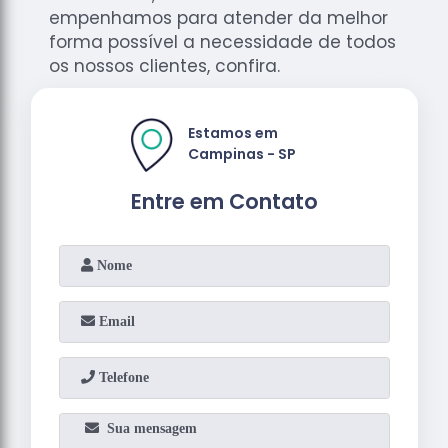
empenhamos para atender da melhor
forma possível a necessidade de todos
os nossos clientes, confira.
Estamos em
Campinas - SP
Entre em Contato