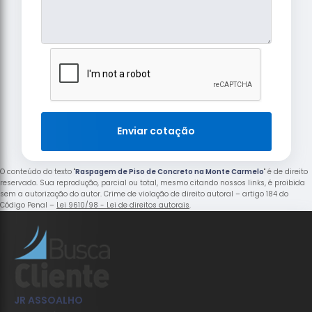
Enviar cotação
O conteúdo do texto "
Raspagem de Piso de Concreto na Monte Carmelo
" é de direito
reservado. Sua reprodução, parcial ou total, mesmo citando nossos links, é proibida
sem a autorização do autor. Crime de violação de direito autoral – artigo 184 do
Código Penal –
Lei 9610/98 - Lei de direitos autorais
.
JR ASSOALHO