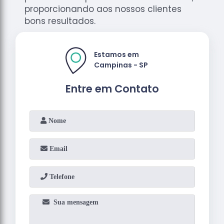
proporcionando aos nossos clientes
bons resultados.
Estamos em
Campinas - SP
Entre em Contato