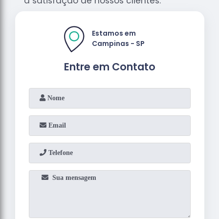
a satisfação de nossos clientes.
Estamos em
Campinas - SP
Entre em Contato