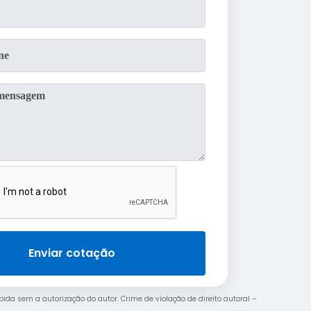
Enviar cotação
ibida sem a autorização do autor. Crime de violação de direito autoral –