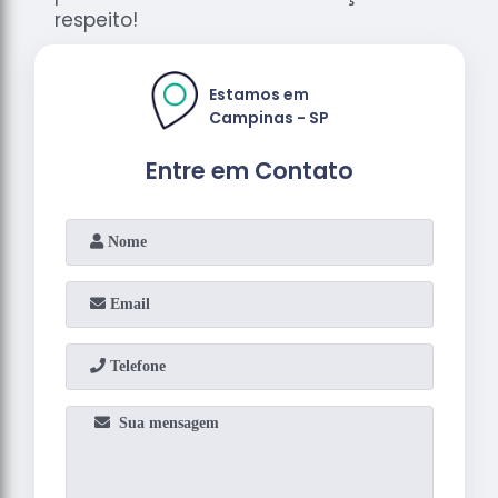
respeito!
Estamos em
Campinas - SP
Entre em Contato