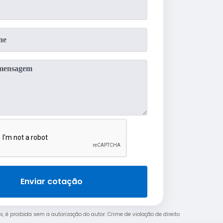
Enviar cotação
s, é proibida sem a autorização do autor. Crime de violação de direito