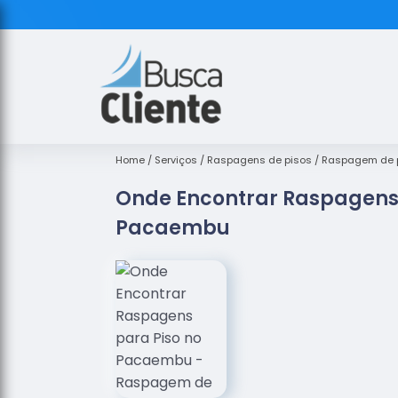
Home
Serviços
Raspagens de pisos
Raspagem de p
Onde Encontrar Raspagens 
Pacaembu