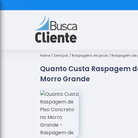
Home
Serviços
Raspagens de pisos
Raspagem de p
Quanto Custa Raspagem de
Morro Grande