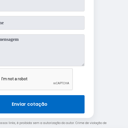
Enviar cotação
ossos links, é proibida sem a autorização do autor. Crime de violação de