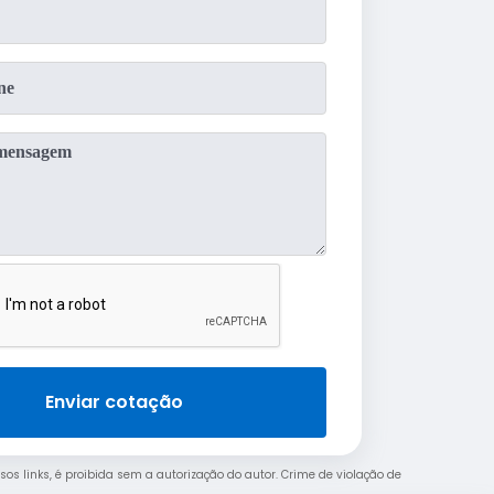
Enviar cotação
sos links, é proibida sem a autorização do autor. Crime de violação de