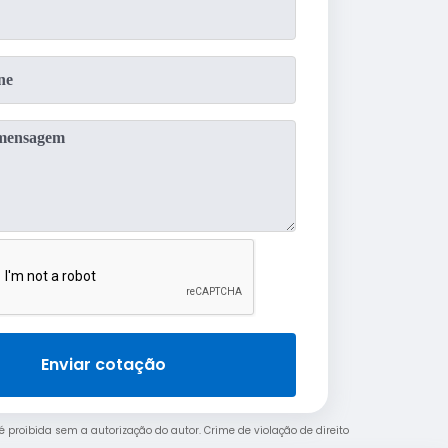
Enviar cotação
 é proibida sem a autorização do autor. Crime de violação de direito