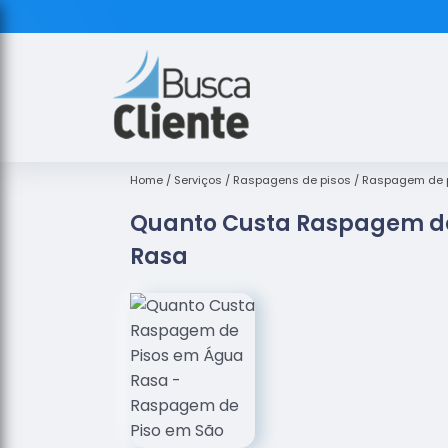
Home
Serviços
Raspagens de pisos
Raspagem de p
Quanto Custa Raspagem de
Rasa