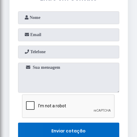
Enviar cotação