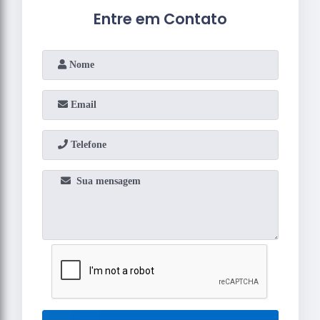
Entre em Contato