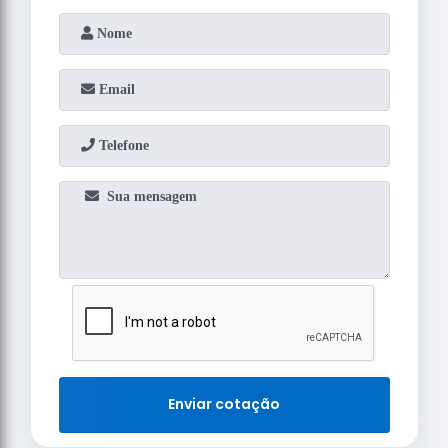
Enviar cotação