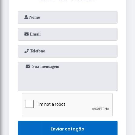
Enviar cotação