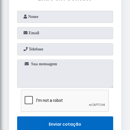
Enviar cotação