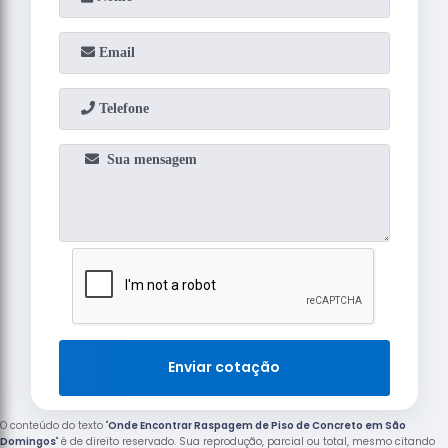
Enviar cotação
O conteúdo do texto "
Onde Encontrar Raspagem de Piso de Concreto em São
Domingos
" é de direito reservado. Sua reprodução, parcial ou total, mesmo citando