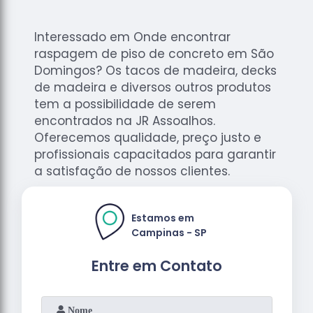
Interessado em Onde encontrar
raspagem de piso de concreto em São
Domingos? Os tacos de madeira, decks
de madeira e diversos outros produtos
tem a possibilidade de serem
encontrados na JR Assoalhos.
Oferecemos qualidade, preço justo e
profissionais capacitados para garantir
a satisfação de nossos clientes.
Estamos em
Campinas - SP
Entre em Contato