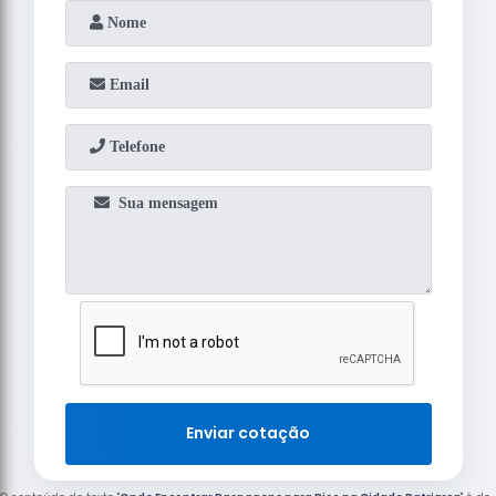
Enviar cotação