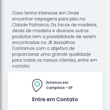
Caso tenha interesse em Onde
encontrar raspagens para piso na
Cidade Patriarca, Os tacos de madeira,
decks de madeira e diversos outros
produtos tem a possibilidade de serem
encontrados na JR Assoalhos.
Contamos com o objetivo de
proporcionar uma grande qualidade
para todos os nossos clientes, entre em
contato.
Estamos em
Campinas - SP
Entre em Contato