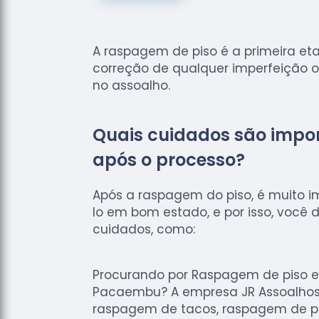
A raspagem de piso é a primeira et
correção de qualquer imperfeição 
no assoalho.
Quais cuidados são impo
após o processo?
Após a raspagem do piso, é muito 
lo em bom estado, e por isso, você
cuidados, como:
Procurando por Raspagem de piso 
Pacaembu? A empresa JR Assoalhos,
raspagem de tacos, raspagem de pi