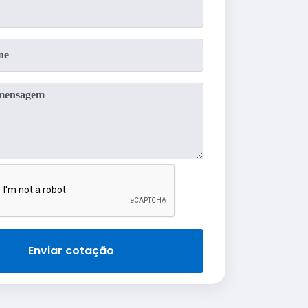
Enviar cotação