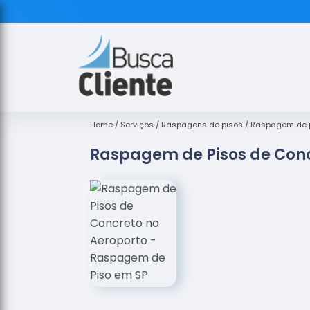
Home
Serviços
Raspagens de pisos
Raspagem de p
Raspagem de Pisos de Conc