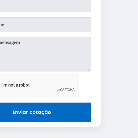
Enviar cotação