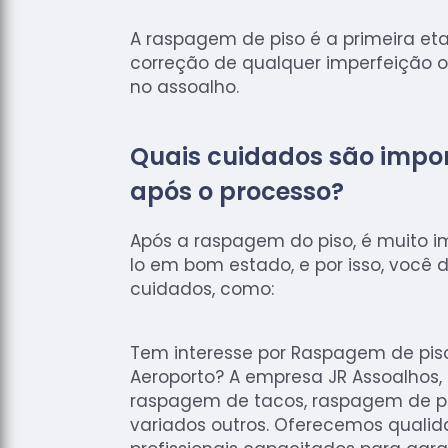
A raspagem de piso é a primeira et
correção de qualquer imperfeição 
no assoalho.
Quais cuidados são impo
após o processo?
Após a raspagem do piso, é muito 
lo em bom estado, e por isso, você
cuidados, como:
Tem interesse por Raspagem de pis
Aeroporto? A empresa JR Assoalhos, 
raspagem de tacos, raspagem de pi
variados outros. Oferecemos qualida