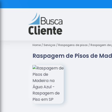
Home
Serviços
Raspagens de pisos
Raspagem de p
Raspagem de Pisos de Mad