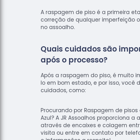
A raspagem de piso é a primeira et
correção de qualquer imperfeição 
no assoalho.
Quais cuidados são impo
após o processo?
Após a raspagem do piso, é muito 
lo em bom estado, e por isso, você
cuidados, como:
Procurando por Raspagem de pisos
Azul? A JR Assoalhos proporciona a 
através de encaixes e colagem en
visita ou entre em contato por tele