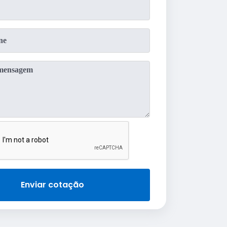
Enviar cotação