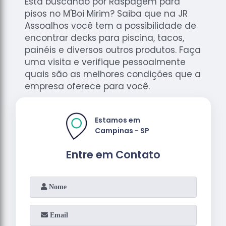
Está buscando por Raspagem para
pisos no M'Boi Mirim? Saiba que na JR
Assoalhos você tem a possibilidade de
encontrar decks para piscina, tacos,
painéis e diversos outros produtos. Faça
uma visita e verifique pessoalmente
quais são as melhores condições que a
empresa oferece para você.
Estamos em
Campinas - SP
Entre em Contato