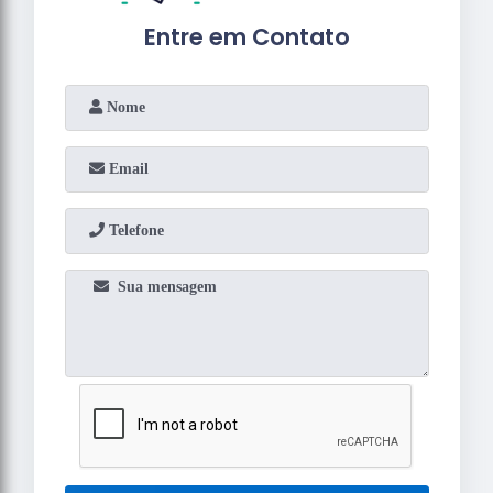
Entre em Contato