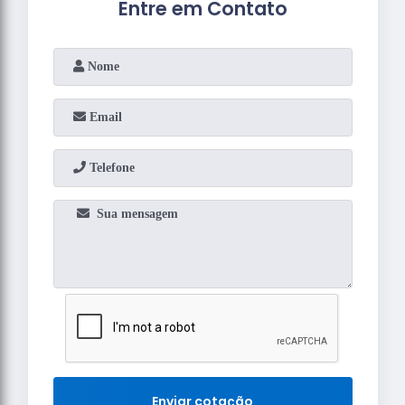
Entre em Contato
Enviar cotação