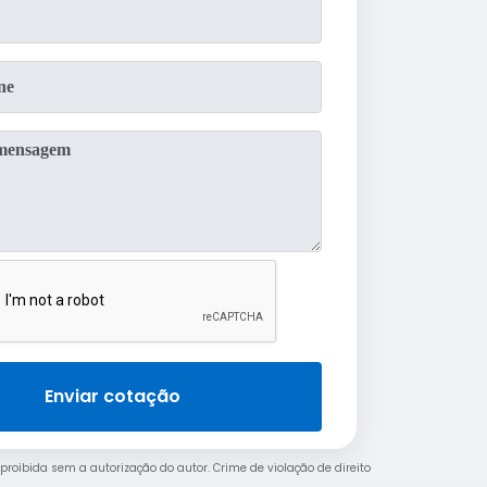
Enviar cotação
 proibida sem a autorização do autor. Crime de violação de direito