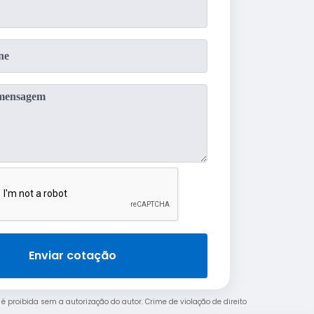
Enviar cotação
, é proibida sem a autorização do autor. Crime de violação de direito