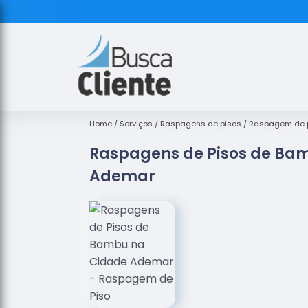
Home
Serviços
Raspagens de pisos
Raspagem de 
Raspagens de Pisos de Ba
Ademar